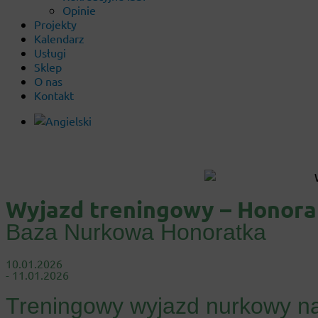
Opinie
Projekty
Kalendarz
Usługi
Sklep
O nas
Kontakt
Wyjazd treningowy – Honora
Baza Nurkowa Honoratka
10.01.2026
- 11.01.2026
Treningowy wyjazd nurkowy n