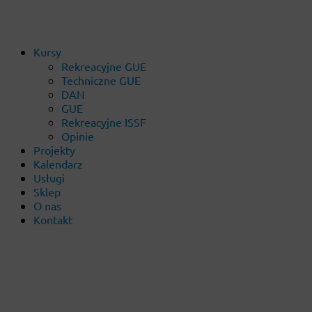
Kursy
Rekreacyjne GUE
Techniczne GUE
DAN
GUE
Rekreacyjne ISSF
Opinie
Projekty
Kalendarz
Usługi
Sklep
O nas
Kontakt